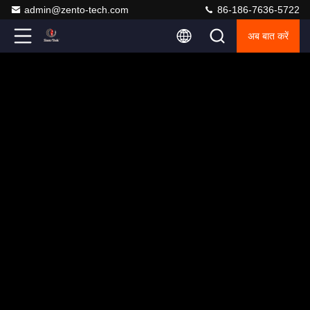
admin@zento-tech.com
86-186-7636-5722
अब बात करें