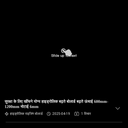
सुरक्षा के लिए खींचने योग्य हाइड्रोलिक बढ़ते बोलार्ड बढ़ते ऊंचाई 600mm-
1200mm मोटाई 6mm
हाइड्रोलिक राइजिंग बोलार्ड
2025-04-19
1 विचार