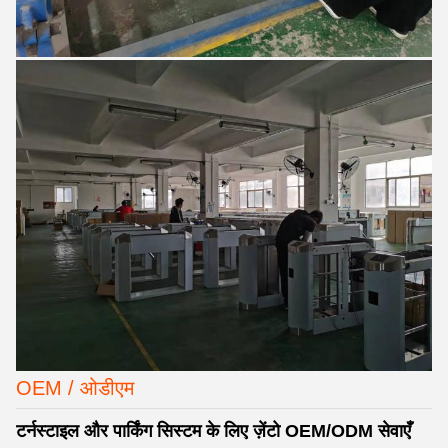
OEM / ओडीएम
टर्नस्टाइल और पार्किंग सिस्टम के लिए ज़ेंटो OEM/ODM सेवाएँ