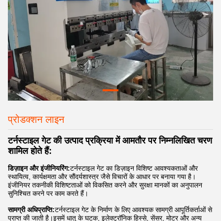
प्रोडक्शन लाइन
टर्नस्टाइल गेट की उत्पाद प्रक्रिया में आमतौर पर निम्नलिखित चरण
शामिल होते हैं:
डिज़ाइन और इंजीनियरिंग:
टर्नस्टाइल गेट का डिज़ाइन विशिष्ट आवश्यकताओं और
स्थायित्व, कार्यक्षमता और सौंदर्यशास्त्र जैसे विचारों के आधार पर बनाया गया है।
इंजीनियर तकनीकी विशिष्टताओं को विकसित करने और सुरक्षा मानकों का अनुपालन
सुनिश्चित करने पर काम करते हैं।
सामग्री अधिप्राप्ति:
टर्नस्टाइल गेट के निर्माण के लिए आवश्यक सामग्री आपूर्तिकर्ताओं से
प्राप्त की जाती है।इसमें धातु के घटक, इलेक्ट्रॉनिक हिस्से, सेंसर, मोटर और अन्य