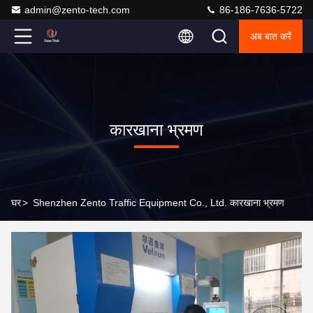
admin@zento-tech.com
86-186-7636-5722
अब बात करें
कारखाना भ्रमण
घर
>
Shenzhen Zento Traffic Equipment Co., Ltd. कारखाना भ्रमण