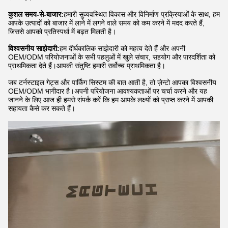
कुशल समय-से-बाजार:
हमारी सुव्यवस्थित विकास और विनिर्माण प्रक्रियाओं के साथ, हम
आपके उत्पादों को बाजार में लाने में लगने वाले समय को कम करने में मदद करते हैं,
जिससे आपको प्रतिस्पर्धा में बढ़त मिलती है।
विश्वसनीय साझेदारी:
हम दीर्घकालिक साझेदारी को महत्व देते हैं और अपनी
OEM/ODM परियोजनाओं के सभी पहलुओं में खुले संचार, सहयोग और पारदर्शिता को
प्राथमिकता देते हैं।आपकी संतुष्टि हमारी सर्वोच्च प्राथमिकता है।
जब टर्नस्टाइल गेट्स और पार्किंग सिस्टम की बात आती है, तो ज़ेन्टो आपका विश्वसनीय
OEM/ODM भागीदार है।अपनी परियोजना आवश्यकताओं पर चर्चा करने और यह
जानने के लिए आज ही हमसे संपर्क करें कि हम आपके लक्ष्यों को प्राप्त करने में आपकी
सहायता कैसे कर सकते हैं।