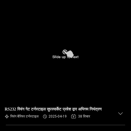
RS232 स्विंग गेट टर्नस्टाइल सुपरमार्केट प्रवेश द्वार अभिगम नियंत्रण
स्विंग बैरियर टर्नस्टाइल
2025-04-19
38 विचार