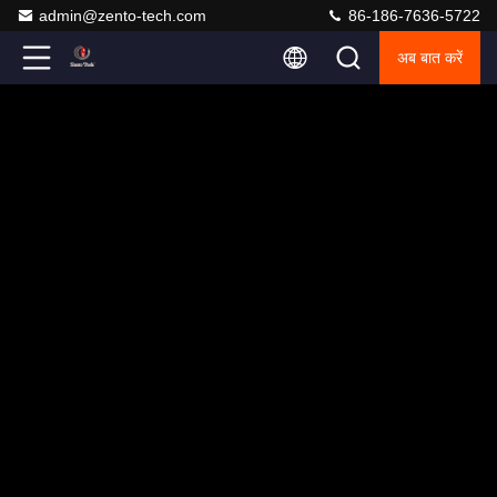
admin@zento-tech.com
86-186-7636-5722
अब बात करें