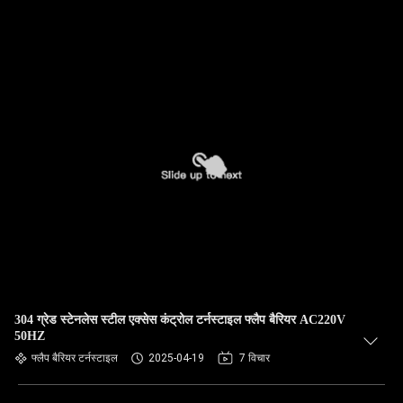
304 ग्रेड स्टेनलेस स्टील एक्सेस कंट्रोल टर्नस्टाइल फ्लैप बैरियर AC220V
50HZ
फ्लैप बैरियर टर्नस्टाइल
2025-04-19
7 विचार