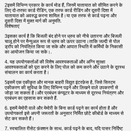
2इसमें विभिन्न प्रकार के कार्य मोड हैं, जिनमें यातायात को सीमित करने के
लिए दो-तरफा कार्ड रीडिंग, एक तरफ कार्ड रीडिंग और दूसरी दिशा में
यातायात को अवरुद्ध करना शामिल है।या एक तरफ से कार्ड पढ़ना और
दूसरी दिशा में मुक्त मार्ग की अनुमति.
विशेषताएं
3इसका कार्य है कि बिजली बंद होने पर ध्रुव को नीचे उतारना और बिजली
चालू होने पर मैन्युअल रूप से ध्रुव को ऊपर उठाना।ताकि जल्दी से पोल
ड्रॉप को नियंत्रित किया जा सके और आपात स्थिति में कर्मियों के निकासी
का आयोजन किया जा सके।.
4. यह उपयोगकर्ताओं की विशेष आवश्यकताओं और अग्नि सुरक्षा
आवश्यकताओं को पूरा करने के लिए पोल को कम करने और उठाने के दूरस्थ
संचालन का कार्य करता है।
5इसमें एक एकीकृत और मानक बाहरी विद्युत इंटरफ़ेस है, जिसे सिस्टम
एकीकरण की सुविधा के लिए विभिन्न पढ़ने और लिखने वाले उपकरणों से
जोड़ा जा सकता है।और प्रबंधन कंप्यूटर के माध्यम से दूरस्थ नियंत्रण और
प्रबंधन का एहसास कर सकते हैं.
6. इसमें मेमोरी वाले और मेमोरी के बिना कार्ड पढ़ने का कार्य होता है और
उपयोगकर्ता इसे अपनी जरूरतों के अनुसार निर्मित छोटे कीबोर्ड के माध्यम से
सेट कर सकते हैं।
7. स्वचालित रीसेट फ़ंक्शन के साथ. कार्ड पढ़ने के बाद, यदि पासर निर्दिष्ट