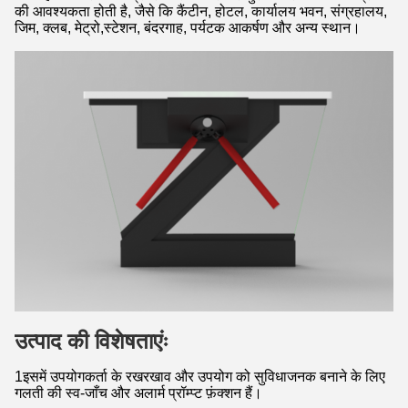
की आवश्यकता होती है, जैसे कि कैंटीन, होटल, कार्यालय भवन, संग्रहालय,
जिम, क्लब, मेट्रो,स्टेशन, बंदरगाह, पर्यटक आकर्षण और अन्य स्थान।
उत्पाद की विशेषताएंः
1इसमें उपयोगकर्ता के रखरखाव और उपयोग को सुविधाजनक बनाने के लिए
गलती की स्व-जाँच और अलार्म प्रॉम्प्ट फ़ंक्शन हैं।