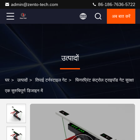
admin@zento-tech.com
86-186-7636-5722
अब बात करें
उत्पादों
घर
>
उत्पादों
>
तिपाई टर्नस्टाइल गेट
>
फिंगरप्रिंट कंट्रोल ट्राइपॉड गेट सुरक्षा
एक सुरुचिपूर्ण डिजाइन में