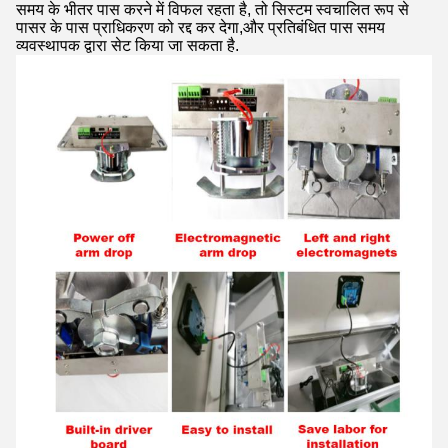
समय के भीतर पास करने में विफल रहता है, तो सिस्टम स्वचालित रूप से
पासर के पास प्राधिकरण को रद्द कर देगा,और प्रतिबंधित पास समय
व्यवस्थापक द्वारा सेट किया जा सकता है.