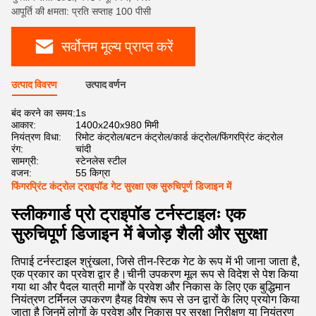
आपूर्ति की क्षमता: प्रति सप्ताह 100 पीसी
सर्वोत्तम मूल्य प्राप्त करें
उत्पाद विवरण
उत्पाद वर्णन
बंद करने का समय:
1s
आकार:
1400x240x980 मिमी
नियंत्रण विधा:
रिमोट कंट्रोल/बटन कंट्रोल/कार्ड कंट्रोल/फिंगरप्रिंट कंट्रोल
रंग:
चांदी
सामग्री:
स्टेनलेस स्टील
वजन:
55 किग्रा
फिंगरप्रिंट कंट्रोल ट्राइपॉड गेट सुरक्षा एक सुरुचिपूर्ण डिजाइन में
स्लीकगार्ड प्रो ट्राइपॉड टर्नस्टाइलः एक
सुरुचिपूर्ण डिजाइन में बेजोड़ शैली और सुरक्षा
तिपाई टर्नस्टाइल श्रृंखला, जिसे तीन-स्टिक गेट के रूप में भी जाना जाता है,
एक प्रकार का प्रवेश द्वार है।चीनी उपकरण मूल रूप से विदेश से पेश किया
गया था और पैदल यात्री मार्गों के प्रवेश और निकास के लिए एक बुद्धिमान
नियंत्रण टर्मिनल उपकरण हैयह विशेष रूप से उन द्वारों के लिए प्रयोग किया
जाता है जिनमें लोगों के प्रवेश और निकास पर सुरक्षा निरीक्षण या नियंत्रण