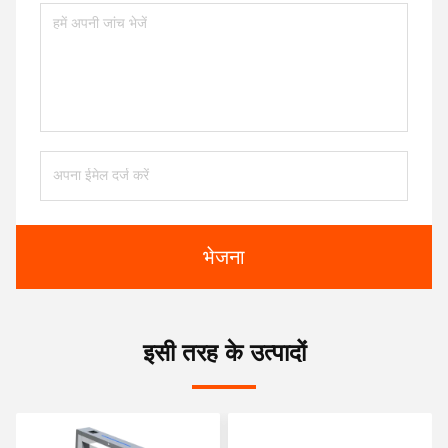
भेजना
इसी तरह के उत्पादों