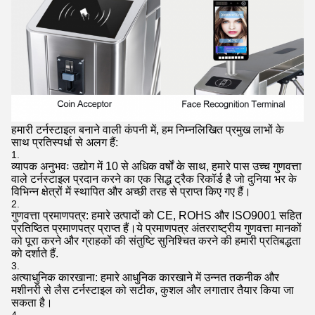
हमारी टर्नस्टाइल बनाने वाली कंपनी में, हम निम्नलिखित प्रमुख लाभों के
साथ प्रतिस्पर्धा से अलग हैं:
व्यापक अनुभवः उद्योग में 10 से अधिक वर्षों के साथ, हमारे पास उच्च गुणवत्ता
वाले टर्नस्टाइल प्रदान करने का एक सिद्ध ट्रैक रिकॉर्ड है जो दुनिया भर के
विभिन्न क्षेत्रों में स्थापित और अच्छी तरह से प्राप्त किए गए हैं।
गुणवत्ता प्रमाणपत्र: हमारे उत्पादों को CE, ROHS और ISO9001 सहित
प्रतिष्ठित प्रमाणपत्र प्राप्त हैं।ये प्रमाणपत्र अंतरराष्ट्रीय गुणवत्ता मानकों
को पूरा करने और ग्राहकों की संतुष्टि सुनिश्चित करने की हमारी प्रतिबद्धता
को दर्शाते हैं.
अत्याधुनिक कारखाना: हमारे आधुनिक कारखाने में उन्नत तकनीक और
मशीनरी से लैस टर्नस्टाइल को सटीक, कुशल और लगातार तैयार किया जा
सकता है।