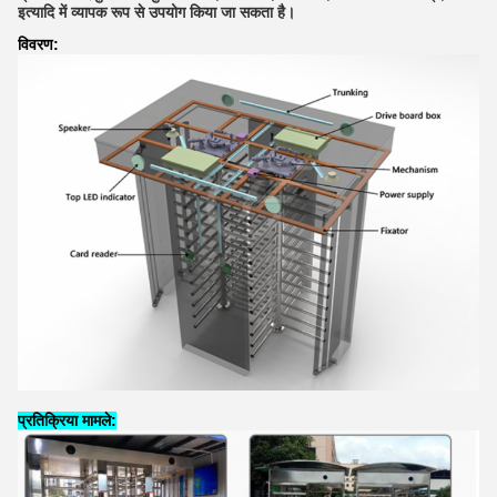
इत्यादि में व्यापक रूप से उपयोग किया जा सकता है।
विवरण:
प्रतिक्रिया मामले: