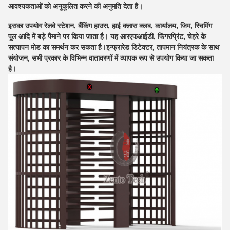
आवश्यकताओं को अनुकूलित करने की अनुमति देता है।
इसका उपयोग रेलवे स्टेशन, बैंकिंग हाउस, हाई क्लास क्लब, कार्यालय, जिम, स्विमिंग
पूल आदि में बड़े पैमाने पर किया जाता है। यह आरएफआईडी, फिंगरप्रिंट, चेहरे के
सत्यापन मोड का समर्थन कर सकता है।इन्फ्रारेड डिटेक्टर, तापमान नियंत्रक के साथ
संयोजन, सभी प्रकार के विभिन्न वातावरणों में व्यापक रूप से उपयोग किया जा सकता
है।