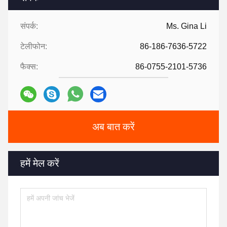
संपर्क:
Ms. Gina Li
टेलीफोन:
86-186-7636-5722
फैक्स:
86-0755-2101-5736
अब बात करें
हमें मेल करें