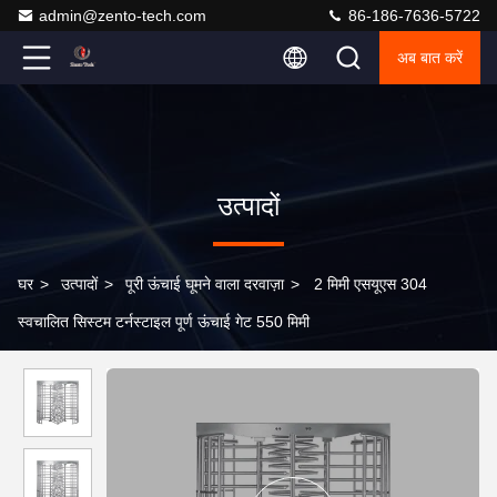
admin@zento-tech.com
86-186-7636-5722
अब बात करें
उत्पादों
घर
>
उत्पादों
>
पूरी ऊंचाई घूमने वाला दरवाज़ा
>
2 मिमी एसयूएस 304
स्वचालित सिस्टम टर्नस्टाइल पूर्ण ऊंचाई गेट 550 मिमी