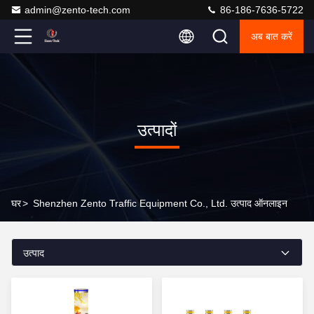
admin@zento-tech.com
86-186-7636-5722
अब बात करें
उत्पादों
घर
>
Shenzhen Zento Traffic Equipment Co., Ltd. उत्पाद ऑनलाइन
उत्पाद