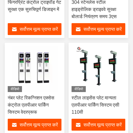
फिंगरप्रिंट कंट्रोल ट्राइपॉड गेट
304 स्टेनलेस स्टील
सुरक्षा एक सुरुचिपूर्ण डिजाइन में
हाइड्रोलिक ड्राइववे सुरक्षा
बोलार्ड नियंत्रण समय 3एस
सर्वोत्तम मूल्य प्राप्त करें
सर्वोत्तम मूल्य प्राप्त करें
वीडियो
वीडियो
नंबर प्लेट रिकग्निशन एक्सेस
स्टील लाइसेंस प्लेट मान्यता
कंट्रोल एलपीआर पार्किंग
एलपीआर पार्किंग सिस्टम एसी
सिस्टम वेदरप्रूफ
110वी
सर्वोत्तम मूल्य प्राप्त करें
सर्वोत्तम मूल्य प्राप्त करें