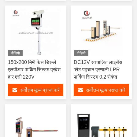
वीडियो
वीडियो
150x200 मिमी फेस डिस्प्ले
DC12V स्वचालित लाइसेंस
एलपीआर पार्किंग सिस्टम प्रवेश
प्लेट पहचान प्रणाली LPR
द्वार एसी 220V
पार्किंग सिस्टम 0.2 सेकंड
सर्वोत्तम मूल्य प्राप्त करें
सर्वोत्तम मूल्य प्राप्त करें