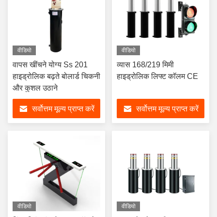
वीडियो
वीडियो
वापस खींचने योग्य Ss 201
व्यास 168/219 मिमी
हाइड्रोलिक बढ़ते बोलार्ड चिकनी
हाइड्रोलिक लिफ्ट कॉलम CE
और कुशल उठाने
सर्वोत्तम मूल्य प्राप्त करें
सर्वोत्तम मूल्य प्राप्त करें
वीडियो
वीडियो