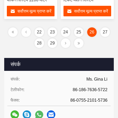
सर्वोत्तम मूल्य प्राप्त करें
सर्वोत्तम मूल्य प्राप्त करें
22
23
24
25
26
27
28
29
संपर्क
संपर्क:
Ms. Gina Li
टेलीफोन:
86-186-7636-5722
फैक्स:
86-0755-2101-5736